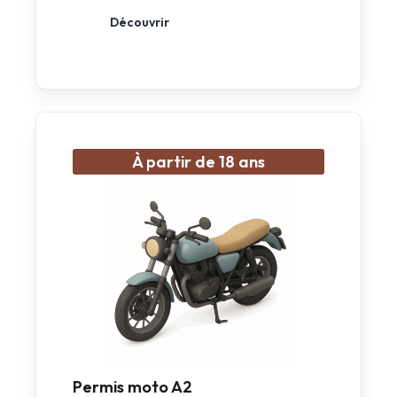
Découvrir
À partir de 18 ans
Permis moto A2