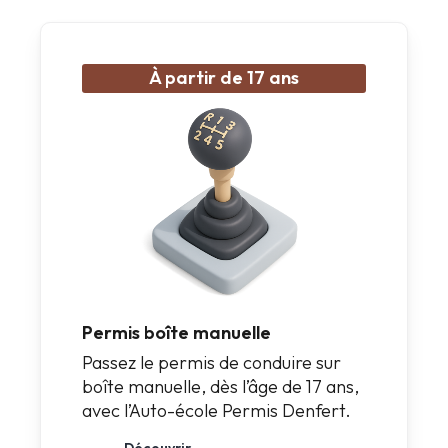
À partir de 17 ans
Permis boîte manuelle
Passez le permis de conduire sur
boîte manuelle, dès l’âge de 17 ans,
avec l’Auto-école Permis Denfert.
Découvrir