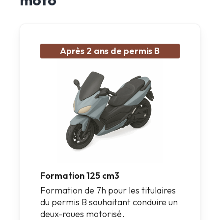
Après 2 ans de permis B
Formation 125 cm3
Formation de 7h pour les titulaires
du permis B souhaitant conduire un
deux-roues motorisé.