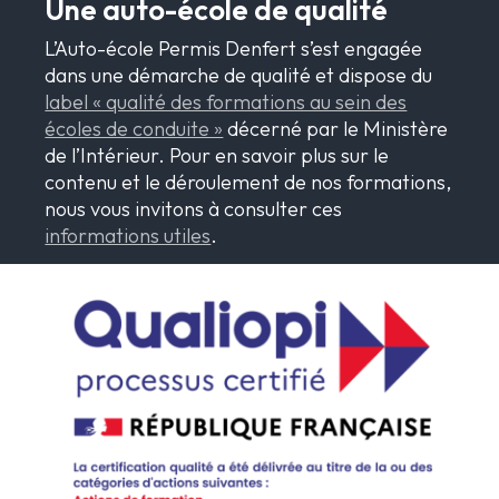
Une auto-école de qualité
L’Auto-école Permis Denfert s’est engagée
dans une démarche de qualité et dispose du
label « qualité des formations au sein des
écoles de conduite »
décerné par le Ministère
de l’Intérieur. Pour en savoir plus sur le
contenu et le déroulement de nos formations,
nous vous invitons à consulter ces
informations utiles
.