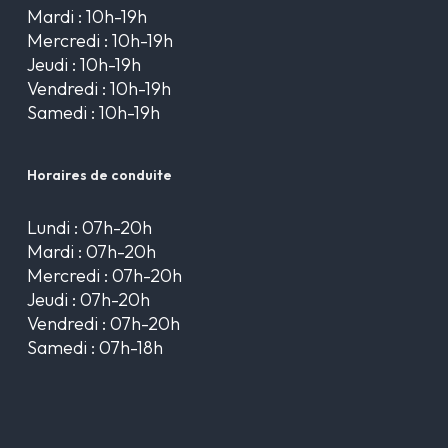
Mardi : 10h-19h
Mercredi : 10h-19h
Jeudi : 10h-19h
Vendredi : 10h-19h
Samedi : 10h-19h
Horaires de conduite
Lundi : 07h-20h
Mardi : 07h-20h
Mercredi : 07h-20h
Jeudi : 07h-20h
Vendredi : 07h-20h
Samedi : 07h-18h