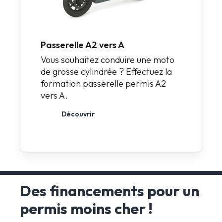
Passerelle A2 vers A
Vous souhaitez conduire une moto
de grosse cylindrée ? Effectuez la
formation passerelle permis A2
vers A.
Découvrir
Des financements pour un
permis moins cher !