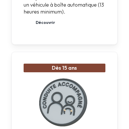
un véhicule à boîte automatique (13
heures minimum).
Découvrir
Dès 15 ans