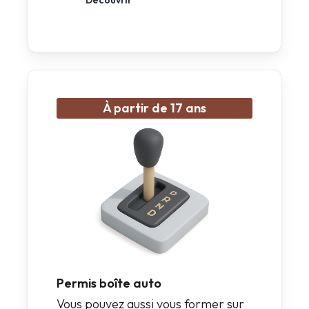
À partir de 17 ans
Permis boîte auto
Vous pouvez aussi vous former sur