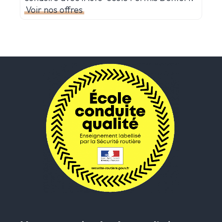
Voir nos offres