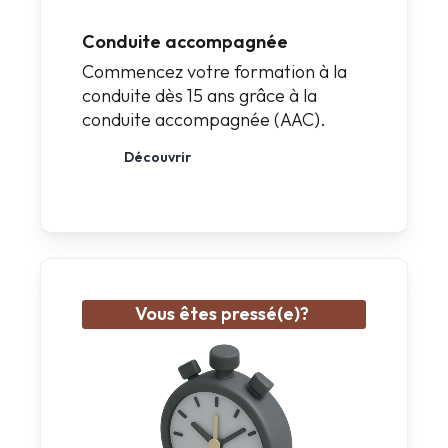
Conduite accompagnée
Commencez votre formation à la
conduite dès 15 ans grâce à la
conduite accompagnée (AAC).
Découvrir
Vous êtes pressé(e)?