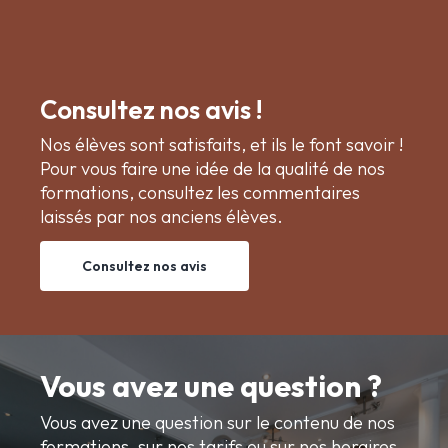
Consultez nos avis !
Nos élèves sont satisfaits, et ils le font savoir !
Pour vous faire une idée de la qualité de nos
formations, consultez les commentaires
laissés par nos anciens élèves.
Consultez nos avis
Vous avez une question ?
Vous avez une question sur le contenu de nos
formations, sur nos tarifs ou sur nos horaires