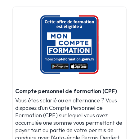
Compte personnel de formation (CPF)
Vous êtes salarié ou en alternance ? Vous
disposez d’un Compte Personnel de
Formation (CPF) sur lequel vous avez
accumulée une somme vous permettant de
payer tout ou partie de votre permis de
conduire avec l’Auto-école Permis Denfert.