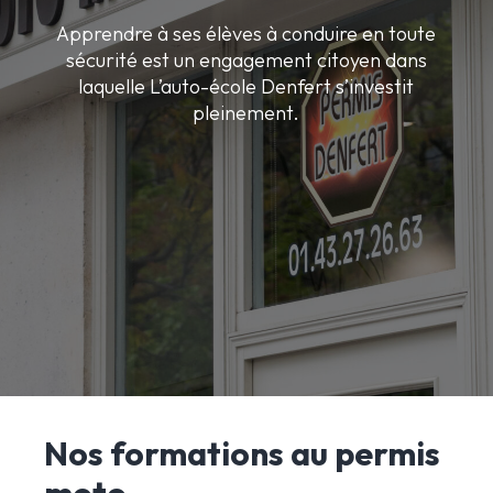
Apprendre à ses élèves à conduire en toute
sécurité est un engagement citoyen dans
laquelle L’auto-école Denfert s’investit
pleinement.
Nos formations au permis
moto