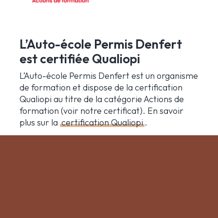
L’Auto-école Permis Denfert
est certifiée Qualiopi
L’Auto-école Permis Denfert est un organisme
de formation et dispose de la certification
Qualiopi au titre de la catégorie Actions de
formation (voir notre certificat). En savoir
plus sur la
certification Qualiopi
.