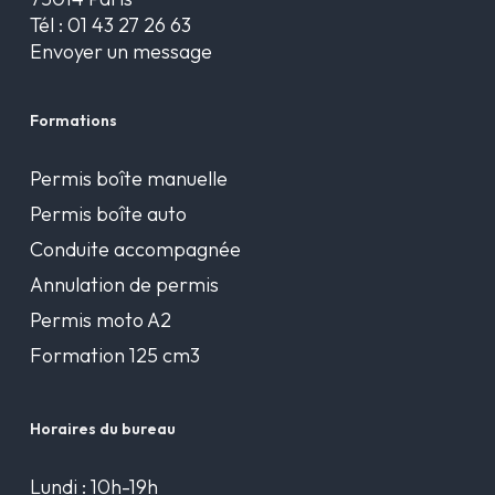
Tél :
01 43 27 26 63
Envoyer un message
Formations
Permis boîte manuelle
Permis boîte auto
Conduite accompagnée
Annulation de permis
Permis moto A2
Formation 125 cm3
Horaires du bureau
Lundi : 10h-19h