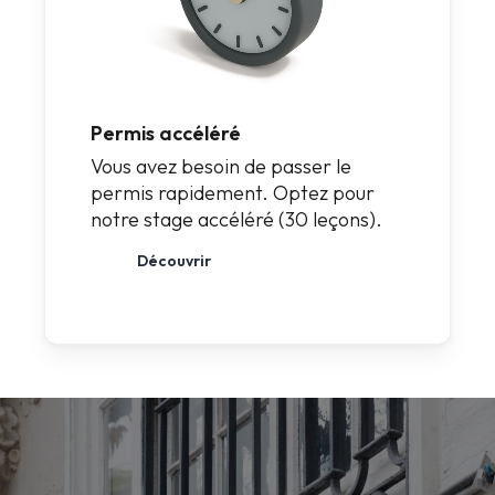
Permis accéléré
Vous avez besoin de passer le
permis rapidement. Optez pour
notre stage accéléré (30 leçons).
Découvrir